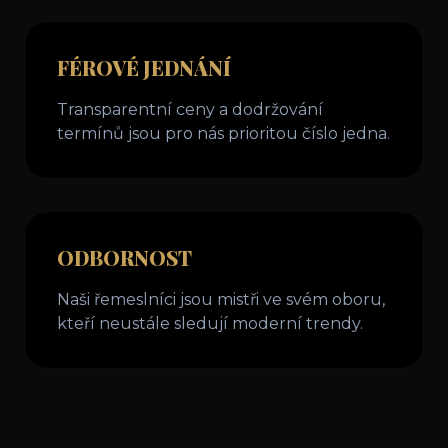
FÉROVÉ JEDNÁNÍ
Transparentní ceny a dodržování
termínů jsou pro nás prioritou číslo jedna.
ODBORNOST
Naši řemeslníci jsou mistři ve svém oboru,
kteří neustále sledují moderní trendy.