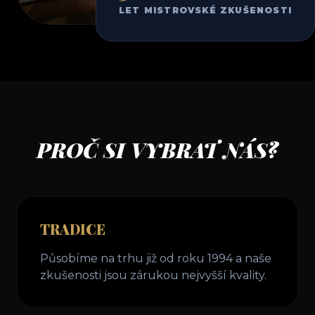
LET MISTROVSKÉ ZKUŠENOSTI
PROČ SI VYBRAT NÁS?
TRADICE
Působíme na trhu již od roku 1994 a naše
zkušenosti jsou zárukou nejvyšší kvality.