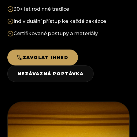
30+ let rodinné tradice
Individuální přístup ke každé zakázce
Certifikované postupy a materiály
ZAVOLAT IHNED
NEZÁVAZNÁ POPTÁVKA