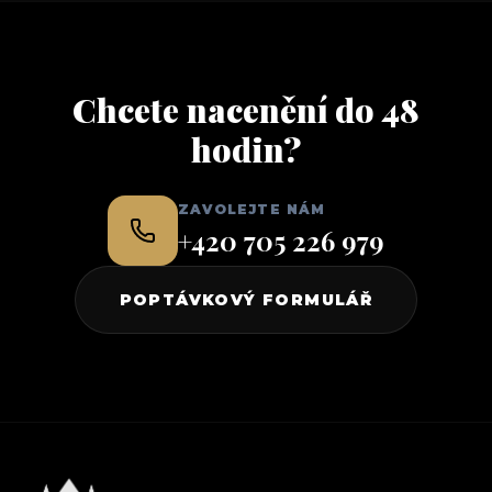
Chcete nacenění do 48
hodin?
ZAVOLEJTE NÁM
+420 705 226 979
POPTÁVKOVÝ FORMULÁŘ